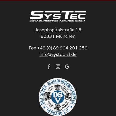
Josephspitalstraße 15
80331 München
Fon +49 (0) 89 904 201 250
info@systec-sf.de