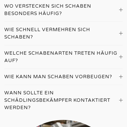
WO VERSTECKEN SICH SCHABEN
BESONDERS HÄUFIG?
WIE SCHNELL VERMEHREN SICH
SCHABEN?
WELCHE SCHABENARTEN TRETEN HÄUFIG
AUF?
WIE KANN MAN SCHABEN VORBEUGEN?
WANN SOLLTE EIN
SCHÄDLINGSBEKÄMPFER KONTAKTIERT
WERDEN?