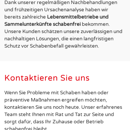
Dank unserer regelmäßigen Nachbehandlungen
und frühzeitigen Ursachenanalyse haben wir
bereits zahlreiche
Lebensmittelbetriebe und
Sammelunterkünfte schabenfrei
bekommen.
Unsere Kunden schätzen unsere zuverlässigen und
nachhaltigen Lösungen, die einen langfristigen
Schutz vor Schabenbefall gewährleisten.
Kontaktieren Sie uns
Wenn Sie Probleme mit Schaben haben oder
präventive Maßnahmen ergreifen möchten,
kontaktieren Sie uns noch heute. Unser erfahrenes
Team steht Ihnen mit Rat und Tat zur Seite und
sorgt dafür, dass Ihr Zuhause oder Betrieb
schabenfrei bleibt.