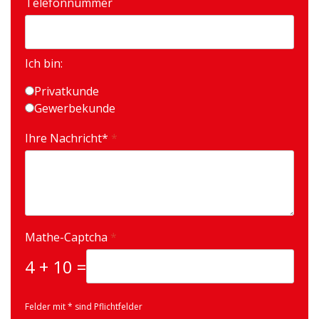
Telefonnummer
Ich bin:
Privatkunde
Gewerbekunde
Ihre Nachricht*
*
Mathe-Captcha
*
4 + 10 =
Felder mit * sind Pflichtfelder