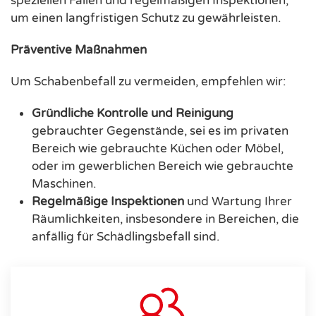
speziellen Fallen und regelmäßigen Inspektionen,
um einen langfristigen Schutz zu gewährleisten.
Präventive Maßnahmen
Um Schabenbefall zu vermeiden, empfehlen wir:
Gründliche Kontrolle und Reinigung
gebrauchter Gegenstände, sei es im privaten
Bereich wie gebrauchte Küchen oder Möbel,
oder im gewerblichen Bereich wie gebrauchte
Maschinen.
Regelmäßige Inspektionen
und Wartung Ihrer
Räumlichkeiten, insbesondere in Bereichen, die
anfällig für Schädlingsbefall sind.