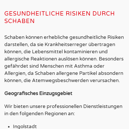
GESUNDHEITLICHE RISIKEN DURCH
SCHABEN
Schaben können erhebliche gesundheitliche Risiken
darstellen, da sie Krankheitserreger übertragen
können, die Lebensmittel kontaminieren und
allergische Reaktionen auslösen können. Besonders
gefährdet sind Menschen mit Asthma oder
Allergien, da Schaben allergene Partikel absondern
können, die Atemwegsbeschwerden verursachen.
Geografisches Einzugsgebiet
Wir bieten unsere professionellen Dienstleistungen
in den folgenden Regionen an:
Ingolstadt