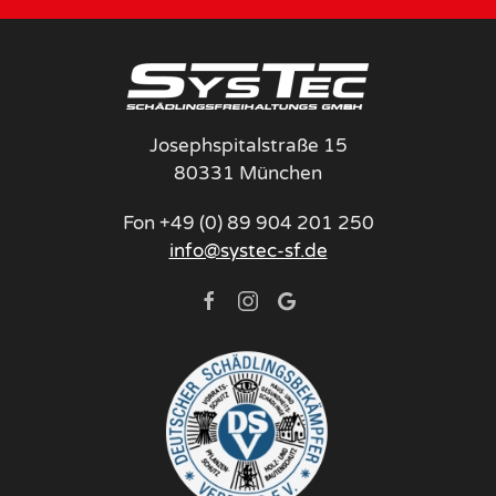
Josephspitalstraße 15
80331 München
Fon +49 (0) 89 904 201 250
info@systec-sf.de