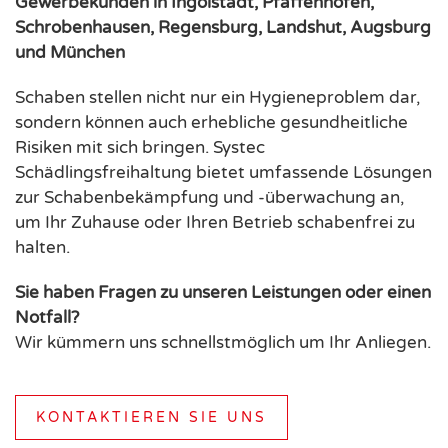
Gewerbekunden in Ingolstadt, Pfaffenhofen,
Schrobenhausen, Regensburg, Landshut, Augsburg
und München
Schaben stellen nicht nur ein Hygieneproblem dar,
sondern können auch erhebliche gesundheitliche
Risiken mit sich bringen. Systec
Schädlingsfreihaltung bietet umfassende Lösungen
zur Schabenbekämpfung und -überwachung an,
um Ihr Zuhause oder Ihren Betrieb schabenfrei zu
halten.
Sie haben Fragen zu unseren Leistungen oder einen
Notfall?
Wir kümmern uns schnellstmöglich um Ihr Anliegen.
KONTAKTIEREN SIE UNS