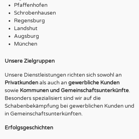
Pfaffenhofen
Schrobenhausen
Regensburg
Landshut
Augsburg
München
Unsere Zielgruppen
Unsere Dienstleistungen richten sich sowohl an
Privatkunden
als auch an
gewerbliche Kunden
sowie
Kommunen und Gemeinschaftsunterkünfte
.
Besonders spezialisiert sind wir auf die
Schabenbekämpfung bei gewerblichen Kunden und
in Gemeinschaftsunterkünften.
Erfolgsgeschichten