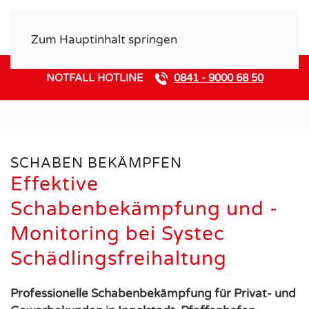
Zum Hauptinhalt springen
NOTFALL HOTLINE
0841 - 9000 68 50
SCHABEN
SCHABEN BEKÄMPFEN
Effektive
Schabenbekämpfung und -
Monitoring bei Systec
Schädlingsfreihaltung
Professionelle Schabenbekämpfung für Privat- und