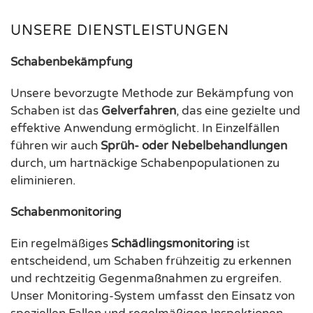
UNSERE DIENSTLEISTUNGEN
Schabenbekämpfung
Unsere bevorzugte Methode zur Bekämpfung von
Schaben ist das
Gelverfahren
, das eine gezielte und
effektive Anwendung ermöglicht. In Einzelfällen
führen wir auch
Sprüh- oder Nebelbehandlungen
durch, um hartnäckige Schabenpopulationen zu
eliminieren.
Schabenmonitoring
Ein regelmäßiges
Schädlingsmonitoring
ist
entscheidend, um Schaben frühzeitig zu erkennen
und rechtzeitig Gegenmaßnahmen zu ergreifen.
Unser Monitoring-System umfasst den Einsatz von