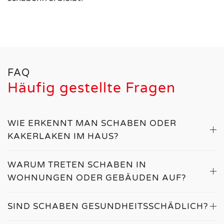
FAQ
Häufig gestellte Fragen
WIE ERKENNT MAN SCHABEN ODER
KAKERLAKEN IM HAUS?
WARUM TRETEN SCHABEN IN
WOHNUNGEN ODER GEBÄUDEN AUF?
SIND SCHABEN GESUNDHEITSSCHÄDLICH?