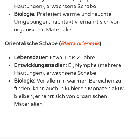
Häutungen), erwachsene Schabe
Biologie:
Präferiert warme und feuchte
Umgebungen, nachtaktiv, ernährt sich von
organischen Materialien
Orientalische Schabe (
Blatta orientalis
)
Lebensdauer:
Etwa 1 bis 2 Jahre
Entwicklungsstadien:
Ei, Nymphe (mehrere
Häutungen), erwachsene Schabe
Biologie:
Vor allem in warmen Bereichen zu
finden, kann auch in kühleren Monaten aktiv
bleiben, ernährt sich von organischen
Materialien